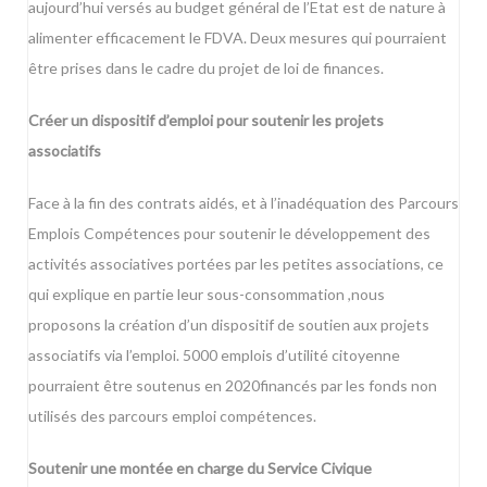
aujourd’hui versés au budget général de l’Etat est de nature à
alimenter efficacement le FDVA. Deux mesures qui pourraient
être prises dans le cadre du projet de loi de finances.
Créer un dispositif d’emploi pour soutenir les projets
associatifs
Face à la fin des contrats aidés, et à l’inadéquation des Parcours
Emplois Compétences pour soutenir le développement des
activités associatives portées par les petites associations, ce
qui explique en partie leur sous-consommation ,nous
proposons la création d’un dispositif de soutien aux projets
associatifs via l’emploi. 5000 emplois d’utilité citoyenne
pourraient être soutenus en 2020financés par les fonds non
utilisés des parcours emploi compétences.
Soutenir une montée en charge du Service Civique