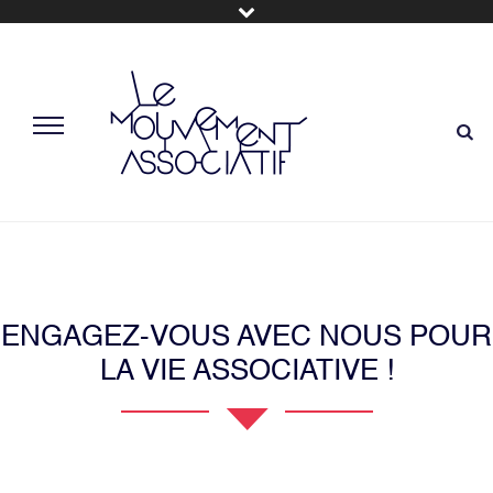
ENGAGEZ-VOUS AVEC NOUS POUR
LA VIE ASSOCIATIVE !