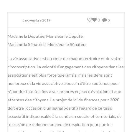
0
5 novembre 2019
0
Madame la Députée, Monsieur le Député,
Madame la Sénatrice, Monsieur le Sénateur,
La vie associative est au cœur de chaque territoire et de votre
circonscription. La volonté d’engagement des citoyens dans les
associations est plus forte que jamais, mais les défis sont
nombreux et la vie associative a besoin d’être soutenue pour
répondre tout à la fois à ses propres enjeux d’évolution et aux
attentes des citoyens. Le projet de loi de finances pour 2020
doit être l’occasion d’un signal positif à l’égard de ce tissu
associatif indispensable à la cohésion sociale et territoriale, et
l’occasion de redonner un peu de respiration pour que les