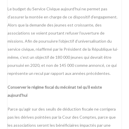
Le budget du Service Civique aujourd’hui ne permet pas
d’assurer la montée en charge de ce dispositif d’engagement.
Alors que la demande des jeunes est croissante, des
associations se voient pourtant refuser l’ouverture de
missions. Afin de poursuivre l’objectif d’universalisation du
service civique, réaffirmé par le Président de la République lui-
même, c’est un objectif de 180 000 jeunes qui devrait être
poursuivi en 2020, et non de 145 000 comme annoncé, ce qui
représente un recul par rapport aux années précédentes.
Conserver le régime fiscal du mécénat tel qu’il existe
aujourd’hui
Parce qu’agir sur des seuils de déduction fiscale ne corrigera
pas les dérives pointées par la Cour des Comptes, parce que
les associations seront les bénéficiaires impactés par une