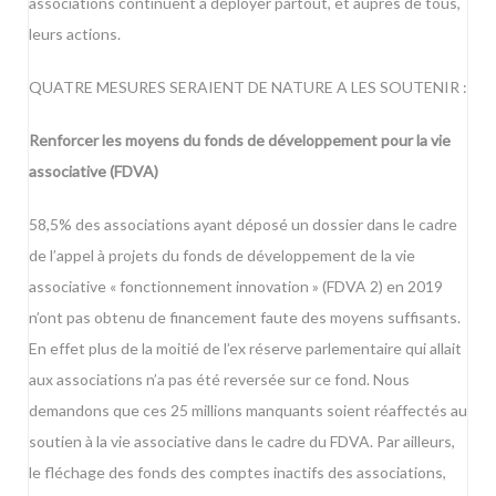
associations continuent à déployer partout, et auprès de tous,
leurs actions.
QUATRE MESURES SERAIENT DE NATURE A LES SOUTENIR :
Renforcer les moyens du fonds de développement pour la vie
associative (FDVA)
58,5% des associations ayant déposé un dossier dans le cadre
de l’appel à projets du fonds de développement de la vie
associative « fonctionnement innovation » (FDVA 2) en 2019
n’ont pas obtenu de financement faute des moyens suffisants.
En effet plus de la moitié de l’ex réserve parlementaire qui allait
aux associations n’a pas été reversée sur ce fond. Nous
demandons que ces 25 millions manquants soient réaffectés au
soutien à la vie associative dans le cadre du FDVA. Par ailleurs,
le fléchage des fonds des comptes inactifs des associations,