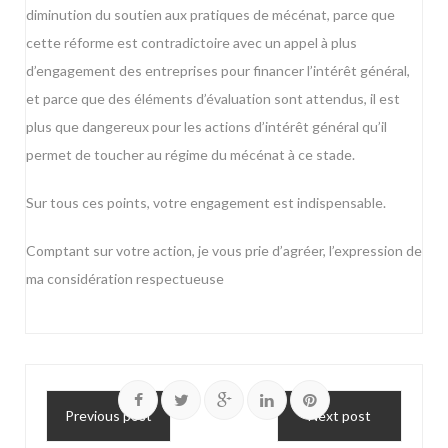
diminution du soutien aux pratiques de mécénat, parce que
cette réforme est contradictoire avec un appel à plus
d’engagement des entreprises pour financer l’intérêt général,
et parce que des éléments d’évaluation sont attendus, il est
plus que dangereux pour les actions d’intérêt général qu’il
permet de toucher au régime du mécénat à ce stade.
Sur tous ces points, votre engagement est indispensable.
Comptant sur votre action, je vous prie d’agréer, l’expression de
ma considération respectueuse
Previous post
Next post