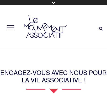
ENGAGEZ-VOUS AVEC NOUS POUR
LA VIE ASSOCIATIVE !