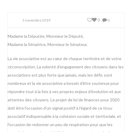
0
5 novembre 2019
0
Madame la Députée, Monsieur le Député,
Madame la Sénatrice, Monsieur le Sénateur,
La vie associative est au cœur de chaque territoire et de votre
circonscription. La volonté d’engagement des citoyens dans les
associations est plus forte que jamais, mais les défis sont
nombreux et la vie associative a besoin d’être soutenue pour
répondre tout à la fois à ses propres enjeux d’évolution et aux
attentes des citoyens. Le projet de loi de finances pour 2020
doit être l’occasion d’un signal positif à l’égard de ce tissu
associatif indispensable à la cohésion sociale et territoriale, et
l’occasion de redonner un peu de respiration pour que les