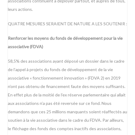
associations continuent à déployer partout, et auprès de tous,
leurs actions.
QUATRE MESURES SERAIENT DE NATURE A LES SOUTENIR :
Renforcer les moyens du fonds de développement pour la vie
associative (FDVA)
58,5% des associations ayant déposé un dossier dans le cadre
de l’appel à projets du fonds de développement de la vie
associative « fonctionnement innovation » (FDVA 2) en 2019
n’ont pas obtenu de financement faute des moyens suffisants.
En effet plus de la moitié de l’ex réserve parlementaire qui allait
aux associations n’a pas été reversée sur ce fond. Nous
demandons que ces 25 millions manquants soient réaffectés au
soutien à la vie associative dans le cadre du FDVA. Par ailleurs,
le fléchage des fonds des comptes inactifs des associations,