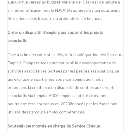
aujourd’hui versés au budget général de l’Etat est de nature à
alimenter efficacement le FDVA. Deux mesures qui pourraient
être prises dans le cadre du projet de loi de finances.
Créer un dispositif d’emploi pour soutenir les projets
associatifs
Face à la fin des contrats aidés, et à l’inadéquation des Parcours
Emplois Compétences pour soutenir le développement des
activités associatives portées par les petites associations, ce
qui explique en partie leur sous-consommation ,nous
proposons la création d’un dispositif de soutien aux projets
associatifs via l’emploi. 5000 emplois d’utilité citoyenne
pourraient être soutenus en 2020financés par les fonds non
utilisés des parcours emploi compétences.
Soutenir une montée en charge du Service Civique