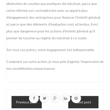
diminution du soutien aux pratiques de mécénat, parce que
cette réforme est contradictoire avec un appel à plus
d’engagement des entreprises pour financer l’intérêt général,
et parce que des éléments d’évaluation sont attendus, il est
plus que dangereux pour les actions d’intérêt général qu’il
permet de toucher au régime du mécénat à ce stade.
Sur tous ces points, votre engagement est indispensable.
Comptant sur votre action, je vous prie d’agréer, l’expression de
ma considération respectueuse
Previous post
Next post