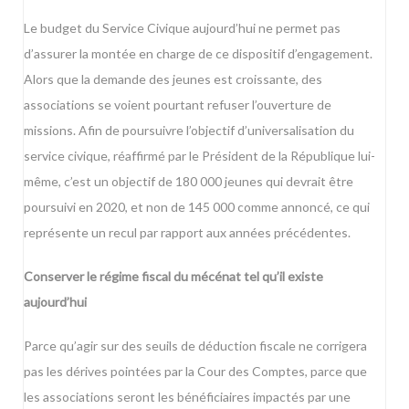
Le budget du Service Civique aujourd’hui ne permet pas
d’assurer la montée en charge de ce dispositif d’engagement.
Alors que la demande des jeunes est croissante, des
associations se voient pourtant refuser l’ouverture de
missions. Afin de poursuivre l’objectif d’universalisation du
service civique, réaffirmé par le Président de la République lui-
même, c’est un objectif de 180 000 jeunes qui devrait être
poursuivi en 2020, et non de 145 000 comme annoncé, ce qui
représente un recul par rapport aux années précédentes.
Conserver le régime fiscal du mécénat tel qu’il existe
aujourd’hui
Parce qu’agir sur des seuils de déduction fiscale ne corrigera
pas les dérives pointées par la Cour des Comptes, parce que
les associations seront les bénéficiaires impactés par une