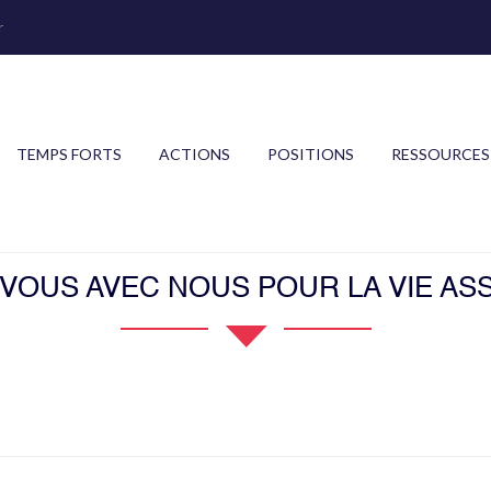
r
TEMPS FORTS
ACTIONS
POSITIONS
RESSOURCES
OUS AVEC NOUS POUR LA VIE ASS