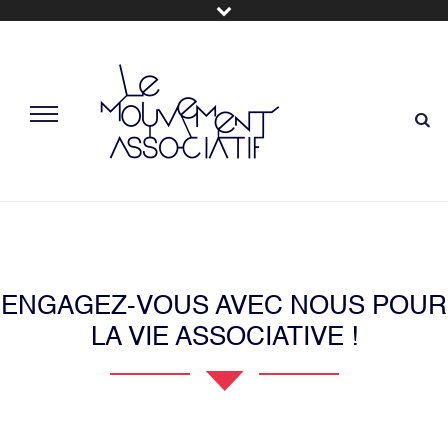
ENGAGEZ-VOUS AVEC NOUS POUR
LA VIE ASSOCIATIVE !