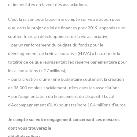
et immédiates en faveur des associations.
C’est la raison pour laquelle je compte sur votre action pour
que, dans le projet de loi de finances pour 2019, apparaisse un
soutien franc au développement de la vie associative :
– par un renforcement du budget du fonds pour le
développement de la vie associative (FDVA) à hauteur de la
totalité de ce que représentait l’ex réserve parlementaire pour
les associations (+ 27 millions),
– par la création d’une ligne budgétaire soutenant la création
de 38 000 emplois socialement utiles dans les associations,
– par l’augmentation du financement du Dispositif Local
d’Accompagnement (DLA) pour atteindre 10,4 millions d’euros
Je compte sur votre engagement concernant ces mesures
dont vous trouverez le
détail via ce lien :