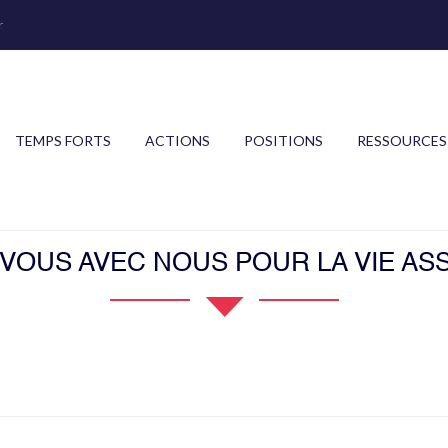
r
TEMPS FORTS
ACTIONS
POSITIONS
RESSOURCES
OUS AVEC NOUS POUR LA VIE ASS