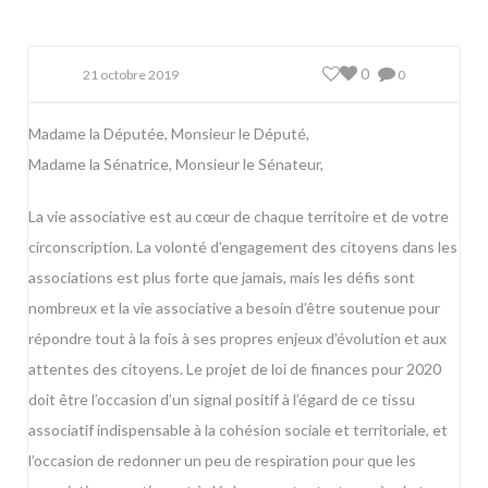
0
21 octobre 2019
0
Madame la Députée, Monsieur le Député,
Madame la Sénatrice, Monsieur le Sénateur,
La vie associative est au cœur de chaque territoire et de votre
circonscription. La volonté d’engagement des citoyens dans les
associations est plus forte que jamais, mais les défis sont
nombreux et la vie associative a besoin d’être soutenue pour
répondre tout à la fois à ses propres enjeux d’évolution et aux
attentes des citoyens. Le projet de loi de finances pour 2020
doit être l’occasion d’un signal positif à l’égard de ce tissu
associatif indispensable à la cohésion sociale et territoriale, et
l’occasion de redonner un peu de respiration pour que les