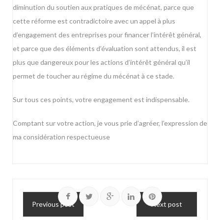
diminution du soutien aux pratiques de mécénat, parce que
cette réforme est contradictoire avec un appel à plus
d’engagement des entreprises pour financer l’intérêt général,
et parce que des éléments d’évaluation sont attendus, il est
plus que dangereux pour les actions d’intérêt général qu’il
permet de toucher au régime du mécénat à ce stade.
Sur tous ces points, votre engagement est indispensable.
Comptant sur votre action, je vous prie d’agréer, l’expression de
ma considération respectueuse
Previous post
Next post