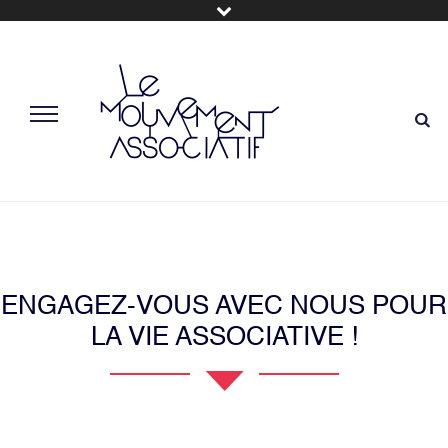
ENGAGEZ-VOUS AVEC NOUS POUR
LA VIE ASSOCIATIVE !