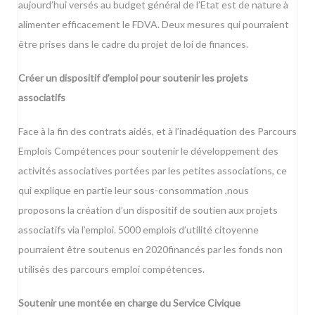
aujourd’hui versés au budget général de l’Etat est de nature à
alimenter efficacement le FDVA. Deux mesures qui pourraient
être prises dans le cadre du projet de loi de finances.
Créer un dispositif d’emploi pour soutenir les projets
associatifs
Face à la fin des contrats aidés, et à l’inadéquation des Parcours
Emplois Compétences pour soutenir le développement des
activités associatives portées par les petites associations, ce
qui explique en partie leur sous-consommation ,nous
proposons la création d’un dispositif de soutien aux projets
associatifs via l’emploi. 5000 emplois d’utilité citoyenne
pourraient être soutenus en 2020financés par les fonds non
utilisés des parcours emploi compétences.
Soutenir une montée en charge du Service Civique