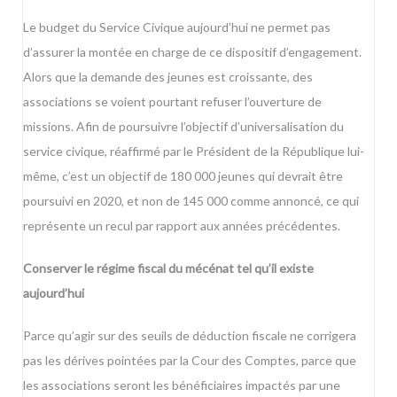
Le budget du Service Civique aujourd’hui ne permet pas
d’assurer la montée en charge de ce dispositif d’engagement.
Alors que la demande des jeunes est croissante, des
associations se voient pourtant refuser l’ouverture de
missions. Afin de poursuivre l’objectif d’universalisation du
service civique, réaffirmé par le Président de la République lui-
même, c’est un objectif de 180 000 jeunes qui devrait être
poursuivi en 2020, et non de 145 000 comme annoncé, ce qui
représente un recul par rapport aux années précédentes.
Conserver le régime fiscal du mécénat tel qu’il existe
aujourd’hui
Parce qu’agir sur des seuils de déduction fiscale ne corrigera
pas les dérives pointées par la Cour des Comptes, parce que
les associations seront les bénéficiaires impactés par une