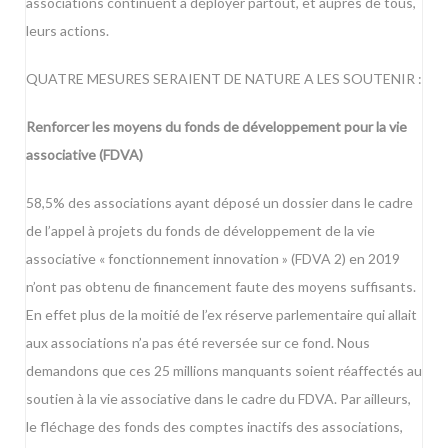
associations continuent à déployer partout, et auprès de tous,
leurs actions.
QUATRE MESURES SERAIENT DE NATURE A LES SOUTENIR :
Renforcer les moyens du fonds de développement pour la vie
associative (FDVA)
58,5% des associations ayant déposé un dossier dans le cadre
de l’appel à projets du fonds de développement de la vie
associative « fonctionnement innovation » (FDVA 2) en 2019
n’ont pas obtenu de financement faute des moyens suffisants.
En effet plus de la moitié de l’ex réserve parlementaire qui allait
aux associations n’a pas été reversée sur ce fond. Nous
demandons que ces 25 millions manquants soient réaffectés au
soutien à la vie associative dans le cadre du FDVA. Par ailleurs,
le fléchage des fonds des comptes inactifs des associations,