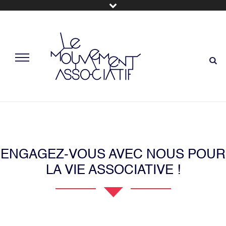
ENGAGEZ-VOUS AVEC NOUS POUR
LA VIE ASSOCIATIVE !