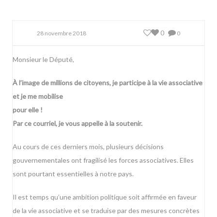
0
28 novembre 2018
0
Monsieur le Député,
À l’image de millions de citoyens, je participe à la vie associative
et je me mobilise
pour elle !
Par ce courriel, je vous appelle à la soutenir.
Au cours de ces derniers mois, plusieurs décisions
gouvernementales ont fragilisé les forces associatives. Elles
sont pourtant essentielles à notre pays.
Il est temps qu’une ambition politique soit affirmée en faveur
de la vie associative et se traduise par des mesures concrètes