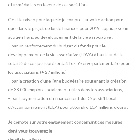
et immédiates en faveur des associations.
C’est la raison pour laquelle je compte sur votre action pour
que, dans le projet de loi de finances pour 2019, apparaisse un
soutien franc au développement de la vie associative :
– par un renforcement du budget du fonds pour le
développement de la vie associative (FDVA) à hauteur de la
totalité de ce que représentait l’ex réserve parlementaire pour
les associations (+ 27 millions),
– par la création d’une ligne budgétaire soutenant la création
de 38 000 emplois socialement utiles dans les associations,
– par l’augmentation du financement du Dispositif Local
d’Accompagnement (DLA) pour atteindre 10,4 millions d’euros
Je compte sur votre engagement concernant ces mesures
dont vous trouverez le
détail via ce lien :