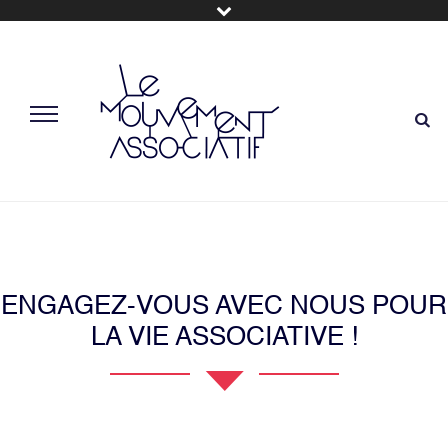
ENGAGEZ-VOUS AVEC NOUS POUR
LA VIE ASSOCIATIVE !