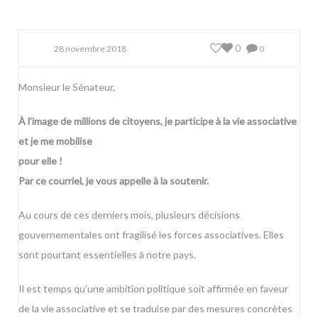
0
28 novembre 2018
0
Monsieur le Sénateur,
À l’image de millions de citoyens, je participe à la vie associative
et je me mobilise
pour elle !
Par ce courriel, je vous appelle à la soutenir.
Au cours de ces derniers mois, plusieurs décisions
gouvernementales ont fragilisé les forces associatives. Elles
sont pourtant essentielles à notre pays.
Il est temps qu’une ambition politique soit affirmée en faveur
de la vie associative et se traduise par des mesures concrètes