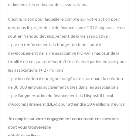
et immédiates en faveur des associations.
C’est la raison pour laquelle je compte sur votre action pour
que, dans le projet de loi de finances pour 2019, apparaisse un
soutien franc au développement de la vie associative :
– par un renforcement du budget du fonds pour le
développement de la vie associative (FDVA) à hauteur de la
totalité de ce que représentait l’ex réserve parlementaire pour
les associations (+ 27 millions),
– par la création d’une ligne budgétaire soutenant la création
de 38 000 emplois socialement utiles dans les associations,
– par l’augmentation du financement du Dispositif Local
d’Accompagnement (DLA) pour atteindre 10,4 millions d’euros
Je compte sur votre engagement concernant ces mesures
dont vous trouverez le
détail via ce lien :