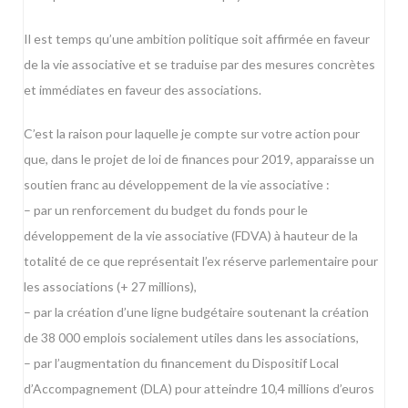
Il est temps qu’une ambition politique soit affirmée en faveur
de la vie associative et se traduise par des mesures concrètes
et immédiates en faveur des associations.
C’est la raison pour laquelle je compte sur votre action pour
que, dans le projet de loi de finances pour 2019, apparaisse un
soutien franc au développement de la vie associative :
– par un renforcement du budget du fonds pour le
développement de la vie associative (FDVA) à hauteur de la
totalité de ce que représentait l’ex réserve parlementaire pour
les associations (+ 27 millions),
– par la création d’une ligne budgétaire soutenant la création
de 38 000 emplois socialement utiles dans les associations,
– par l’augmentation du financement du Dispositif Local
d’Accompagnement (DLA) pour atteindre 10,4 millions d’euros