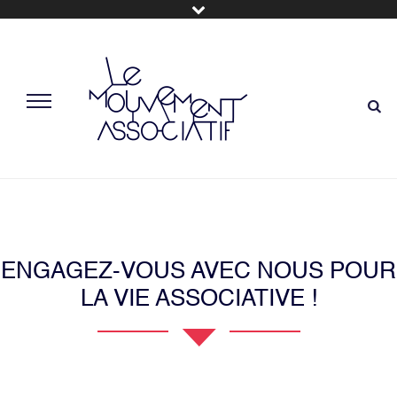
ENGAGEZ-VOUS AVEC NOUS POUR
LA VIE ASSOCIATIVE !