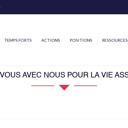
r
TEMPS FORTS
ACTIONS
POSITIONS
RESSOURCES
OUS AVEC NOUS POUR LA VIE ASS