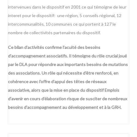
intervenues dans le dispositif en 2001 ce qui témoigne de leur
interet pour le dispositif: une région, 5 conseils régional, 12
intercommunalités, 10 communes ce qui portent à 127 le
nombre de collectivités partenaires du dispositif.
Ce bilan d’activités confirme l’acuité des besoins
d’accompagnement associatifs. Il témoigne du rôle crucial joué
par le DLA pour répondre aux importants besoins de mutations
des associations. Un rôle qui nécessite d’être renforcé, en
cohérence avec l’offre d’appui des têtes de réseaux
associative, alors que la mise en place du dispositif Emplois
d’avenir en cours d’élaboration risque de susciter de nombreux
besoins d’accompagnement au développement et à la GRH.