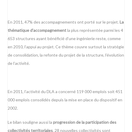
En 2011, 47% des accompagnements ont porté sur le projet.
La
thématique d’accompagnement
la plus représentée parmi les 4
653 structures ayant bénéficié d’une ingénierie reste, comme
en 2010, l’appui au projet. Ce thème couvre surtout la stratégie
de consolidation, la refonte du projet de la structure, l’évolution
de l’activité.
En 2011, l’activité du DLA a concerné 119 000 emplois soit 451
000 emplois consolidés depuis la mise en place du dispositif en
2002.
Le bilan souligne aussi la
progression de la participation des
collectivités territoriales
. 28 nouvelles collectivités sont