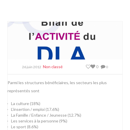
Non classé
0
26 juin 2012
0
Parmi les structures bénéficiaires, les secteurs les plus
représentés sont
La culture (18%)
L’insertion / emploi (17.6%)
La Famille / Enfance / Jeunesse (12.7%)
Les services à la personne (9%)
Le sport (8.6%)