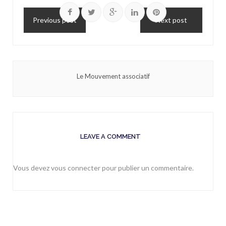
Previous post
Next post
Le Mouvement associatif
LEAVE A COMMENT
Vous devez
vous connecter
pour publier un commentaire.