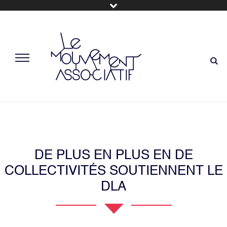
DE PLUS EN PLUS EN DE
COLLECTIVITÉS SOUTIENNENT LE
DLA