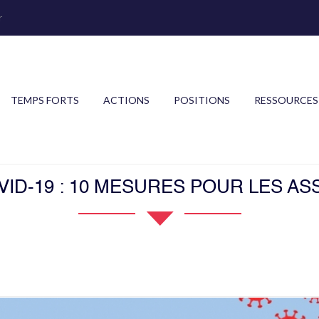
r
TEMPS FORTS
ACTIONS
POSITIONS
RESSOURCES
VID-19 : 10 MESURES POUR LES AS