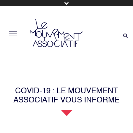
COVID-19 : LE MOUVEMENT
ASSOCIATIF VOUS INFORME