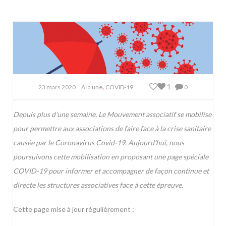
,
1
23 mars 2020
_A la une
COVID-19
0
Depuis plus d’une semaine, Le Mouvement associatif se mobilise
pour permettre aux associations de faire face à la crise sanitaire
causée par le Coronavirus Covid-19. Aujourd’hui, nous
poursuivons cette mobilisation en proposant une page spéciale
COVID-19 pour informer et accompagner de façon continue et
directe les structures associatives face à cette épreuve.
Cette page mise à jour régulièrement :