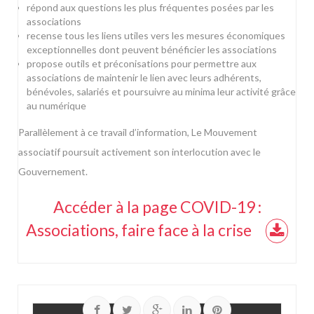
répond aux questions les plus fréquentes posées par les
associations
recense tous les liens utiles vers les mesures économiques
exceptionnelles dont peuvent bénéficier les associations
propose outils et préconisations pour permettre aux
associations de maintenir le lien avec leurs adhérents,
bénévoles, salariés et poursuivre au minima leur activité grâce
au numérique
Parallèlement à ce travail d’information, Le Mouvement
associatif poursuit activement son interlocution avec le
Gouvernement.
Accéder à la page COVID-19 :
Associations, faire face à la crise