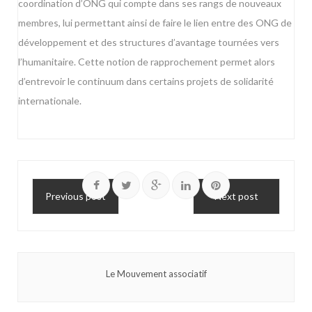
coordination d’ONG qui compte dans ses rangs de nouveaux
membres, lui permettant ainsi de faire le lien entre des ONG de
développement et des structures d’avantage tournées vers
l’humanitaire. Cette notion de rapprochement permet alors
d’entrevoir le continuum dans certains projets de solidarité
internationale.
Previous post
Next post
Le Mouvement associatif