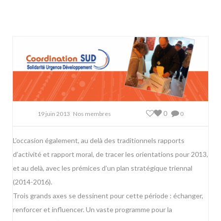
0
19 juin 2013
Nos membres
0
L’occasion également, au delà des traditionnels rapports
d’activité et rapport moral, de tracer les orientations pour 2013,
et au delà, avec les prémices d’un plan stratégique triennal
(2014-2016).
Trois grands axes se dessinent pour cette période : échanger,
renforcer et influencer. Un vaste programme pour la