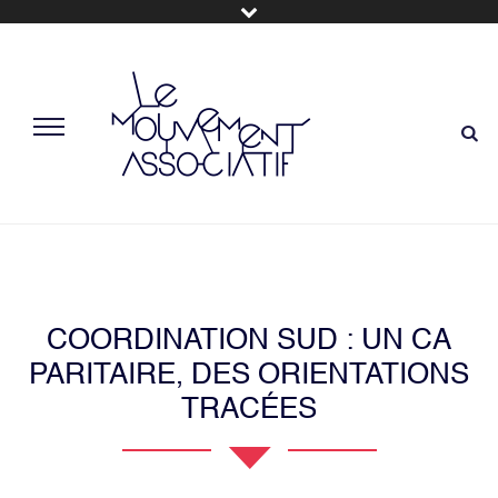
COORDINATION SUD : UN CA
PARITAIRE, DES ORIENTATIONS
TRACÉES