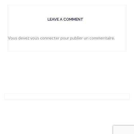
LEAVE A COMMENT
Vous devez
vous connecter
pour publier un commentaire.