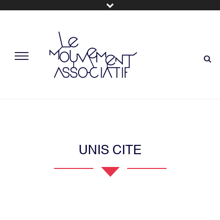
UNIS CITE