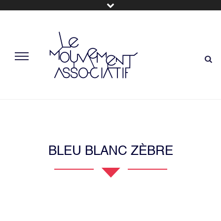
BLEU BLANC ZÈBRE