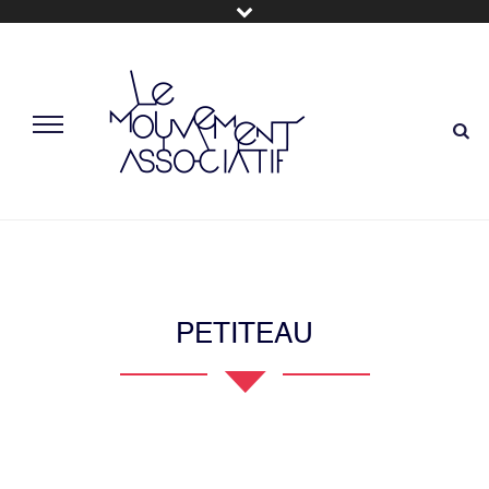
PETITEAU