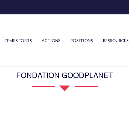
r
TEMPS FORTS
ACTIONS
POSITIONS
RESSOURCES
FONDATION GOODPLANET