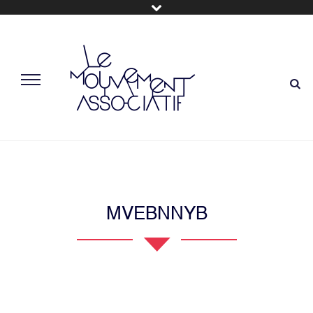
MVEBNNYB