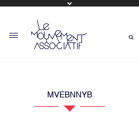
MVEBNNYB