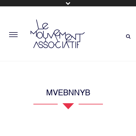
MVEBNNYB