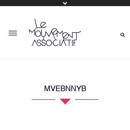
MVEBNNYB