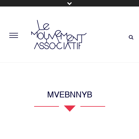
MVEBNNYB