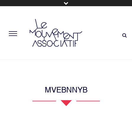
MVEBNNYB