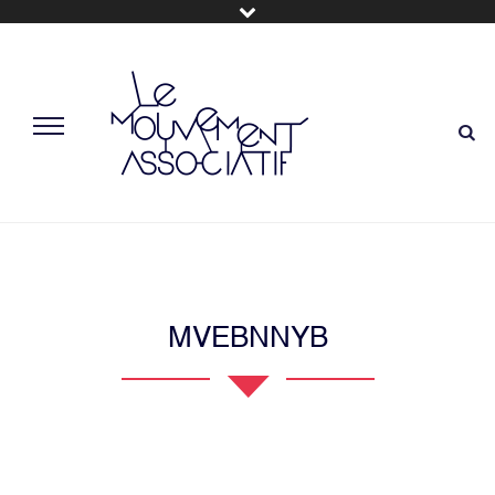
MVEBNNYB