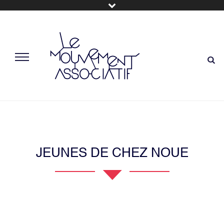
JEUNES DE CHEZ NOUE