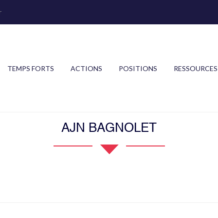
r
TEMPS FORTS
ACTIONS
POSITIONS
RESSOURCES
AJN BAGNOLET