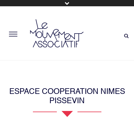
ESPACE COOPERATION NIMES
PISSEVIN