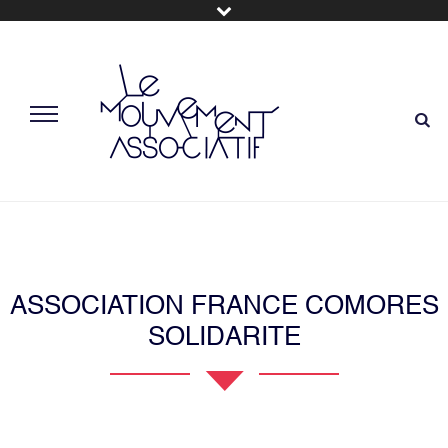
ASSOCIATION FRANCE COMORES
SOLIDARITE