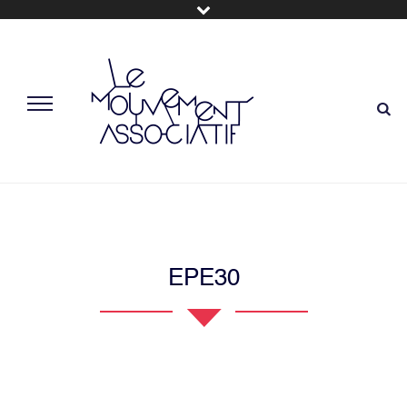
EPE30