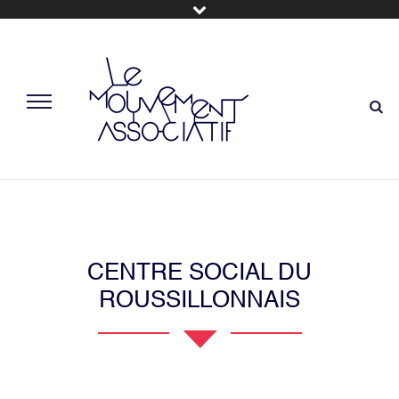
CENTRE SOCIAL DU
ROUSSILLONNAIS