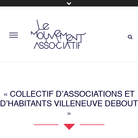
« COLLECTIF D’ASSOCIATIONS ET
D’HABITANTS VILLENEUVE DEBOUT
»