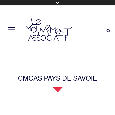
CMCAS PAYS DE SAVOIE