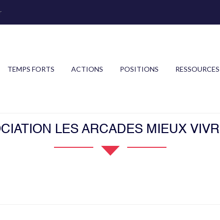
r
TEMPS FORTS
ACTIONS
POSITIONS
RESSOURCES
CIATION LES ARCADES MIEUX VIV