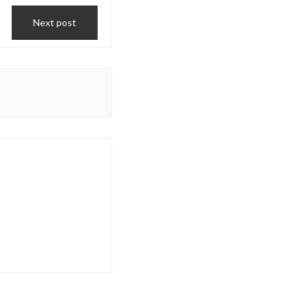
Next post