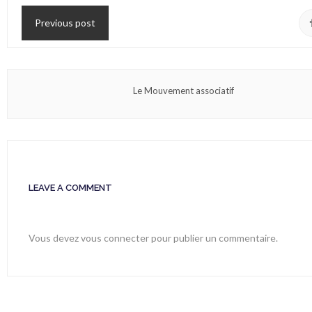
Previous post
Le Mouvement associatif
LEAVE A COMMENT
Vous devez
vous connecter
pour publier un commentaire.