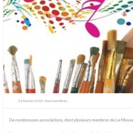
21 février 2013
Nos membres
De nombreuses associations, dont plusieurs membres de Le Mouve