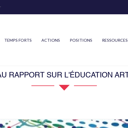
r
TEMPS FORTS
ACTIONS
POSITIONS
RESSOURCES
AU RAPPORT SUR L'ÉDUCATION ART