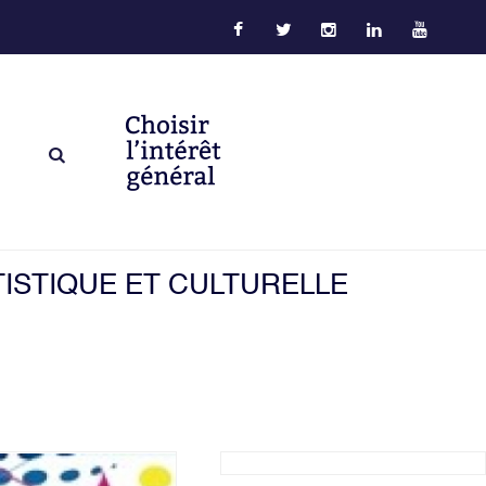
ISTIQUE ET CULTURELLE