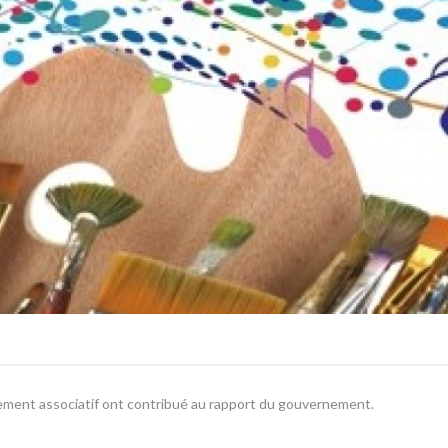
ment associatif ont contribué au rapport du gouvernement.