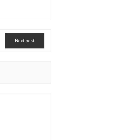
Next post