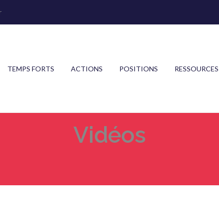
r
TEMPS FORTS
ACTIONS
POSITIONS
RESSOURCES
Vidéos