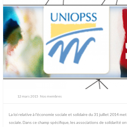
12 mars 2015
Nos membres
La loi relative à l’économie sociale et solidaire du 31 juillet 2014 m
sociale. Dans ce champ spécifique, les associations de solidarité on