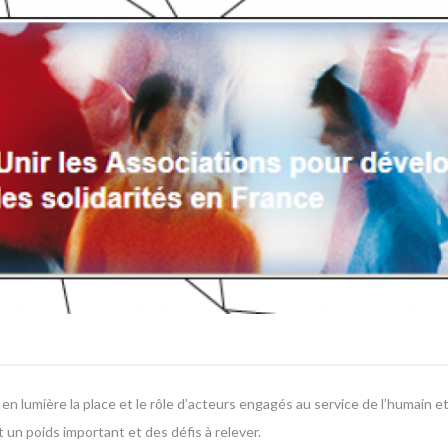
et en lumière la place et le rôle d’acteurs engagés au service de l’humain 
t un poids important et des défis à relever.