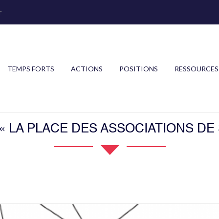
r
TEMPS FORTS
ACTIONS
POSITIONS
RESSOURCES
 « LA PLACE DES ASSOCIATIONS DE