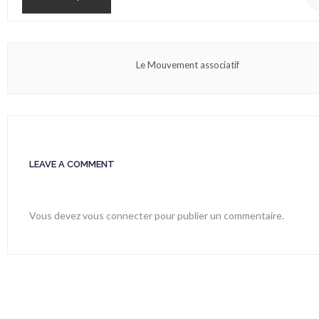
Le Mouvement associatif
LEAVE A COMMENT
Vous devez
vous connecter
pour publier un commentaire.