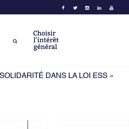
 SOLIDARITÉ DANS LA LOI ESS »