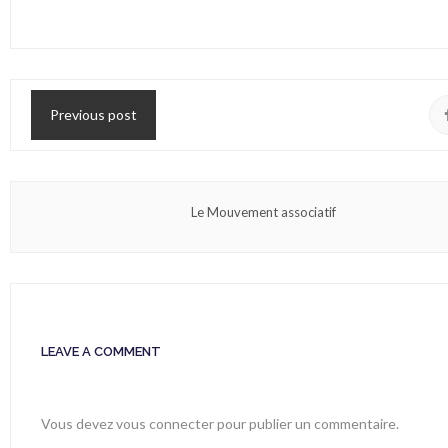
Previous post
Le Mouvement associatif
LEAVE A COMMENT
Vous devez
vous connecter
pour publier un commentaire.