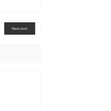
Next post