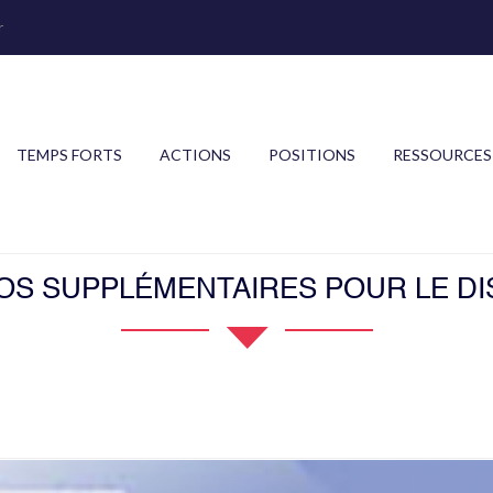
r
TEMPS FORTS
ACTIONS
POSITIONS
RESSOURCES
OS SUPPLÉMENTAIRES POUR LE DISP