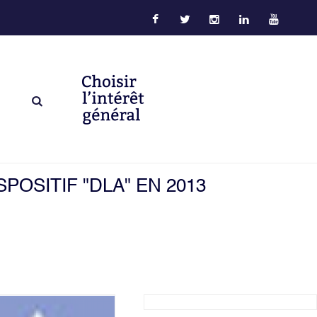
OSITIF "DLA" EN 2013