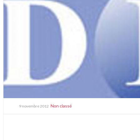
Non classé
9 novembre 2012