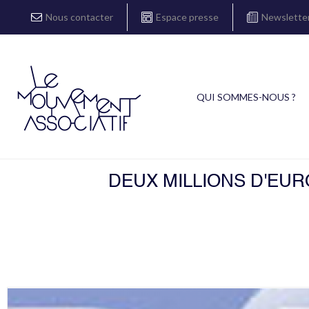
Nous contacter
Espace presse
Newslette
QUI SOMMES-NOUS ?
DEUX MILLIONS D'EUR