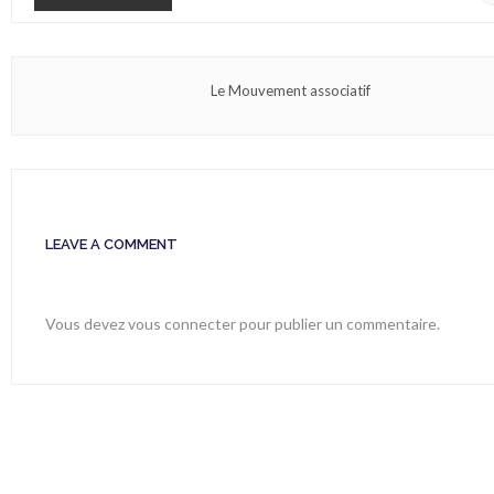
Le Mouvement associatif
LEAVE A COMMENT
Vous devez
vous connecter
pour publier un commentaire.