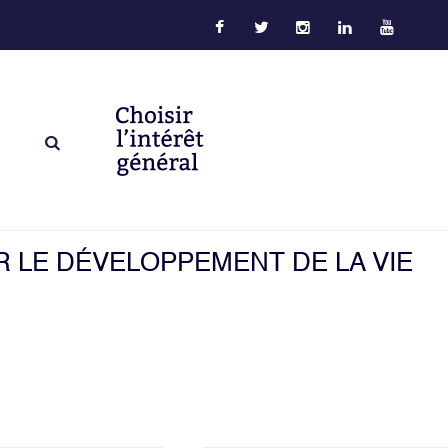
 LE DÉVELOPPEMENT DE LA VIE