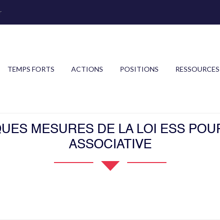
r
TEMPS FORTS
ACTIONS
POSITIONS
RESSOURCES
UES MESURES DE LA LOI ESS POUR
ASSOCIATIVE