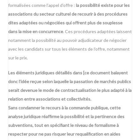
formalisées comme l’appel d’offre :
la possibilité existe pour les
associations du secteur culturel de recourir à des procédures
dites adaptées ou négociées qui offrent plus de souplesse
dans la mise en concurrence
. Ces procédures adaptées laissent
notamment la possibilité au pouvoir adjudicateur de négocier
avec les candidats sur tous les éléments de l’offre, notamment
sur le prix.
Les éléments juridiques détaillés dans [ce document
balayent
donc l’idée reçue selon laquelle la passation de marchés publics
serait devenue le mode de contractualisation le plus adapté à la
relation entre associations et collectivités.
Sans condamner le recours à la commande publique, cette
analyse juridique réaffirme la possibilité et la pertinence des
subventions, tout en spécifiant le niveau de formalisme à
respecter pour ne pas risquer leur requalification en aides