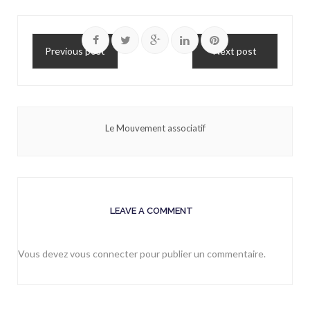
Previous post
Next post
Le Mouvement associatif
LEAVE A COMMENT
Vous devez
vous connecter
pour publier un commentaire.