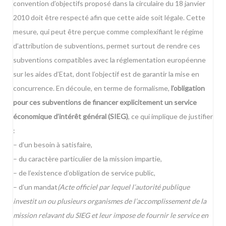
convention d’objectifs proposé dans
la circulaire du 18 janvier
2010
doit être respecté afin que cette aide soit légale. Cette
mesure, qui peut être perçue comme complexifiant le régime
d’attribution de subventions, permet surtout de rendre ces
subventions compatibles avec la réglementation européenne
sur les aides d’Etat, dont l’objectif est de garantir la mise en
concurrence. En découle, en terme de formalisme,
l’obligation
pour ces subventions de financer explicitement un service
économique d’intérêt général (SIEG)
, ce qui implique de justifier
:
– d’un besoin à satisfaire,
– du caractère particulier de la mission impartie,
– de l’existence d’obligation de service public,
– d’un mandat
(
Acte officiel par lequel l’autorité publique
investit un ou plusieurs organismes de l’accomplissement de la
mission relavant du SIEG et leur impose de fournir le service en