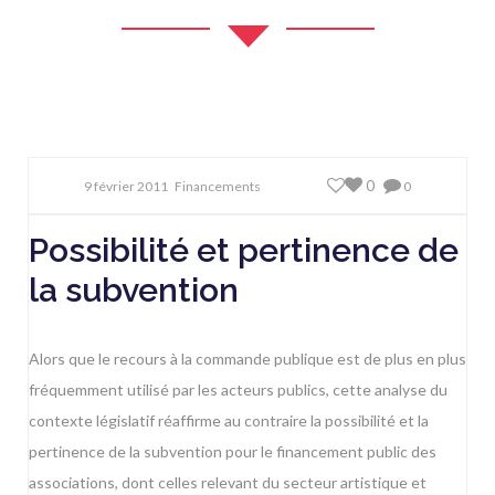
0
9 février 2011
Financements
0
Possibilité et pertinence de
la subvention
Alors que le recours à la commande publique est de plus en plus
fréquemment utilisé par les acteurs publics, cette analyse du
contexte législatif réaffirme au contraire la possibilité et la
pertinence de la subvention pour le financement public des
associations, dont celles relevant du secteur artistique et