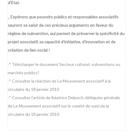
d’Etat.
_ Espérons que pouvoirs publics et responsables associatifs
sauront se saisir de ces précieux arguments en faveur du
régime de subvention, qui permet de préserver la spécificité du
projet associatif, sa capacité d’initiative, d’innovation et de
création de lien social !
-* Télécharger le document
Secteur culturel: subventions ou
marchés publics?
-* Consulter la
réaction de Le Mouvement associatif à la
circulaire du 18 janvier 2010
-* Consulter l’
article de Béatrice Delpech, déléguée générale
de Le Mouvement associatif sur le comité de suivi de la
circulaire du 18 janvier 2010