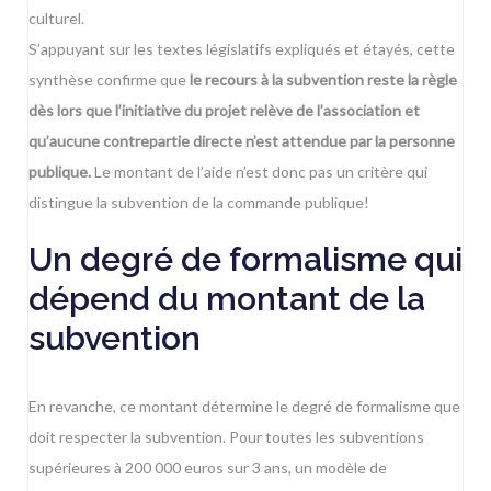
culturel.
S’appuyant sur les textes législatifs expliqués et étayés, cette
synthèse confirme que
le recours à la subvention reste la règle
dès lors que l’initiative du projet relève de l’association et
qu’aucune contrepartie directe n’est attendue par la personne
publique.
Le montant de l’aide n’est donc pas un critère qui
distingue la subvention de la commande publique!
Un degré de formalisme qui
dépend du montant de la
subvention
En revanche, ce montant détermine le degré de formalisme que
doit respecter la subvention. Pour toutes les subventions
supérieures à 200 000 euros sur 3 ans, un modèle de