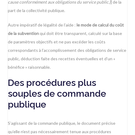
cause conformément aux obligations du service public.)
] de la
part de la collectivité publique.
Autre impératif de légalité de l’aide :
le mode de calcul du coût
de la subvention
qui doit être transparent, calculé sur la base
de paramètres objectifs et ne pas excéder les coûts
correspondants à l’accomplissement des obligations de service
public, déduction faite des recettes éventuelles et d’un «
bénéfice » raisonnable.
Des procédures plus
souples de commande
publique
S’agissant de la commande publique, le document précise
qu’elle n’est pas nécessairement tenue aux procédures