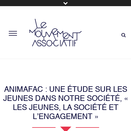
ANIMAFAC : UNE ÉTUDE SUR LES
JEUNES DANS NOTRE SOCIÉTÉ, «
LES JEUNES, LA SOCIÉTÉ ET
L’ENGAGEMENT »