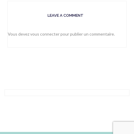
LEAVE A COMMENT
Vous devez
vous connecter
pour publier un commentaire.