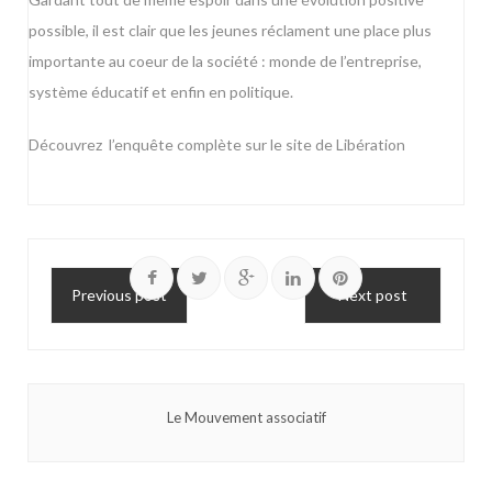
possible, il est clair que les jeunes réclament une place plus
importante au coeur de la société : monde de l’entreprise,
système éducatif et enfin en politique.
Découvrez
l’enquête complète sur le site de Libération
Previous post
Next post
Le Mouvement associatif