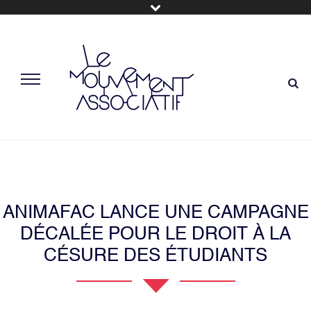
ANIMAFAC LANCE UNE CAMPAGNE
DÉCALÉE POUR LE DROIT À LA
CÉSURE DES ÉTUDIANTS