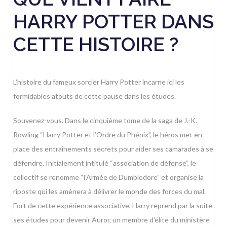
HARRY POTTER DANS
CETTE HISTOIRE ?
L’histoire du fameux sorcier Harry Potter incarne ici les
formidables atouts de cette pause dans les études.
Souvenez-vous. Dans le cinquième tome de la saga de J.-K.
Rowling “Harry Potter et l’Ordre du Phénix”, le héros met en
place des entraînements secrets pour aider ses camarades à se
défendre. Initialement intitulé “association de défense”, le
collectif se renomme “
l’Armée de Dumbledore
” et organise la
riposte qui les amènera à délivrer le monde des forces du mal.
Fort de cette expérience associative, Harry reprend par la suite
ses études pour devenir Auror, un membre d’élite du ministère