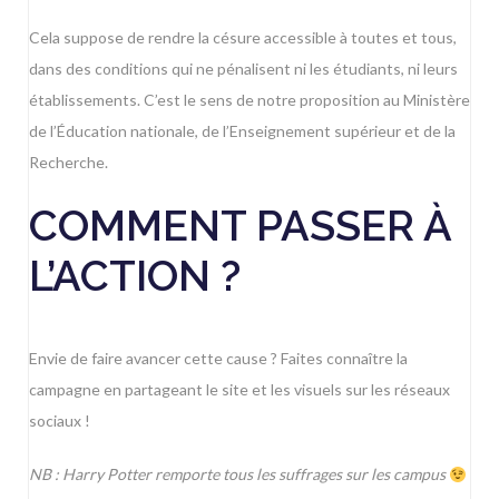
Cela suppose de rendre la césure accessible à toutes et tous,
dans des conditions qui ne pénalisent ni les étudiants, ni leurs
établissements. C’est le sens de
notre proposition au Ministère
de l’Éducation nationale, de l’Enseignement supérieur et de la
Recherche
.
COMMENT PASSER À
L’ACTION ?
Envie de faire avancer cette cause ? Faites connaître la
campagne en
partageant le site et les visuels sur les réseaux
sociaux
!
NB : Harry Potter remporte tous les suffrages sur les campus