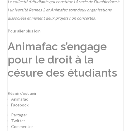
Le collectif d’étudiants qui constitue l’Armée de Dumbledore à
l’université Rennes 2 et Animafac sont deux organisations
dissociées et mènent deux projets non concertés.
Pour aller plus loin
Animafac s’engage
pour le droit à la
césure des étudiants
Réagir c’est agir
Animafac
Facebook
Partager
Twitter
Commenter