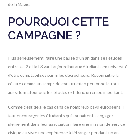
de la Magie.
POURQUOI CETTE
CAMPAGNE ?
Plus sérieusement, faire une pause d’un an dans ses études
entre la L2 et la L3 vaut aujourd’hui aux étudiants en université
d’être comptabilisés parmi les décrocheurs. Reconnaître la
césure comme un temps de construction personnelle tout
aussi formateur que les études est donc un enjeu important.
Comme c’est déjà le cas dans de nombreux pays européens, il
faut encourager les étudiants qui souhaitent s’engager
pleinement dans leur association, faire une mission de service
civique ou vivre une expérience à l’étranger pendant un an.