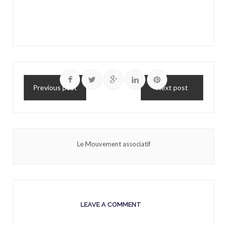
Previous post
Next post
Le Mouvement associatif
LEAVE A COMMENT