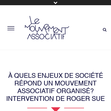
À QUELS ENJEUX DE SOCIÉTÉ
RÉPOND UN MOUVEMENT
ASSOCIATIF ORGANISÉ?
INTERVENTION DE ROGER SUE