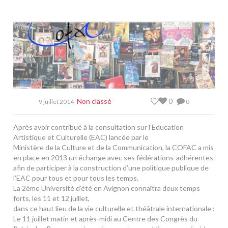
Non classé
0
9 juillet 2014
0
Après avoir contribué à la consultation sur l’Education
Artistique et Culturelle (EAC) lancée par le
Ministère de la Culture et de la Communication, la COFAC a mis
en place en 2013 un échange avec ses fédérations-adhérentes
afin de participer à la construction d’une politique publique de
l’EAC pour tous et pour tous les temps.
La 2ème Université d’été en Avignon connaîtra deux temps
forts, les 11 et 12 juillet,
dans ce haut lieu de la vie culturelle et théâtrale internationale :
Le 11 juillet matin et après-midi au Centre des Congrès du