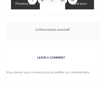
Previous post
Next post
Le Mouvement associatif
LEAVE A COMMENT
Vous devez
vous connecter
pour publier un commentaire.