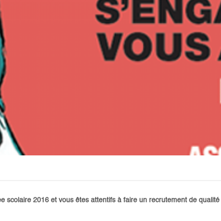
scolaire 2016 et vous êtes attentifs à faire un recrutement de qualité c