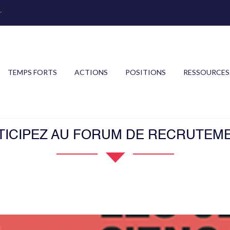
r
TEMPS FORTS
ACTIONS
POSITIONS
RESSOURCES
RTICIPEZ AU FORUM DE RECRUTEME