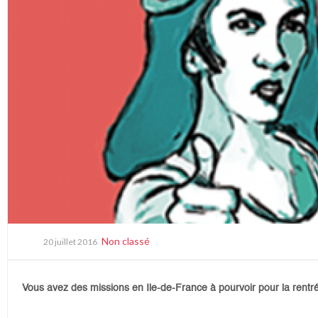
Non classé
20 juillet 2016
Vous avez des missions en Ile-de-France à pourvoir pour la rentrée 