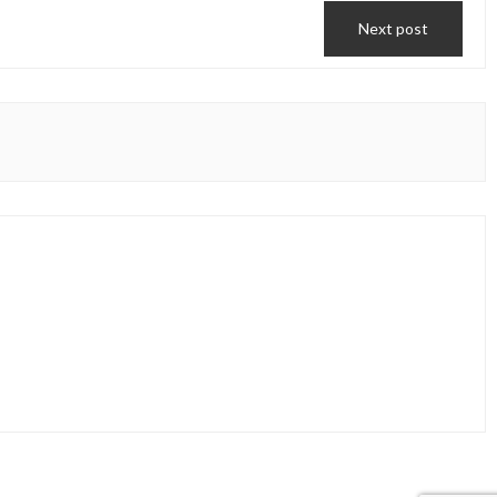
Next post