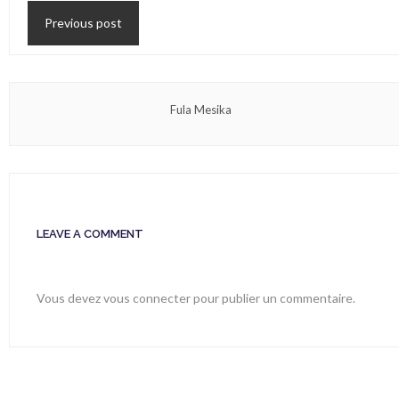
Previous post
Fula Mesika
LEAVE A COMMENT
Vous devez
vous connecter
pour publier un commentaire.