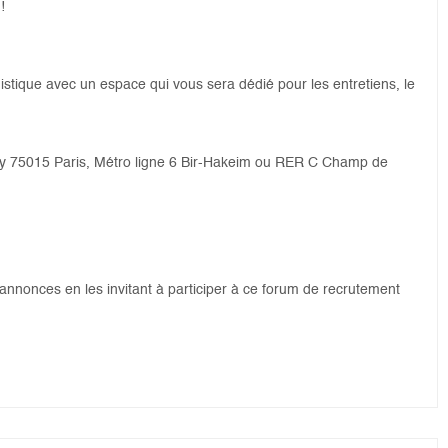
!
gistique avec un espace qui vous sera dédié pour les entretiens, le
ly 75015 Paris, Métro ligne 6 Bir-Hakeim ou RER C Champ de
annonces en les invitant à participer à ce forum de recrutement