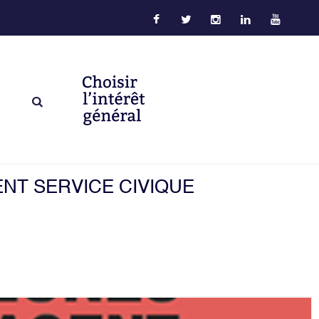
NT SERVICE CIVIQUE