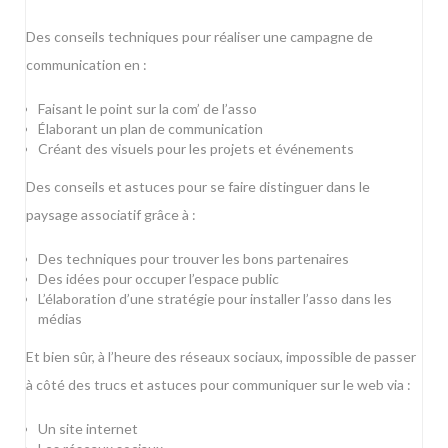
Des conseils techniques pour réaliser une campagne de
communication en :
Faisant le point sur la com’ de l’asso
Élaborant un plan de communication
Créant des visuels pour les projets et événements
Des conseils et astuces pour se faire distinguer dans le
paysage associatif grâce à :
Des techniques pour trouver les bons partenaires
Des idées pour occuper l’espace public
L’élaboration d’une stratégie pour installer l’asso dans les
médias
Et bien sûr, à l’heure des réseaux sociaux, impossible de passer
à côté des trucs et astuces pour communiquer sur le web via :
Un site internet