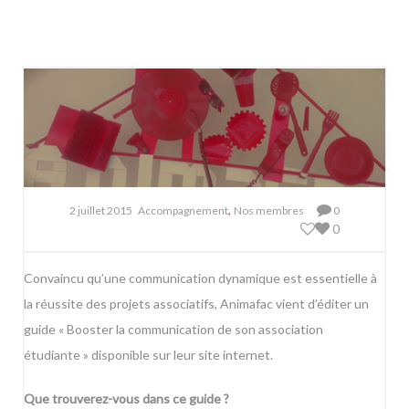
,
2 juillet 2015
Accompagnement
Nos membres
0
0
Convaincu qu’une communication dynamique est essentielle à
la réussite des projets associatifs, Animafac vient d’éditer un
guide
« Booster la communication de son association
étudiante » disponible sur leur site internet.
Que trouverez-vous dans ce guide ?