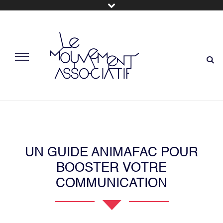
UN GUIDE ANIMAFAC POUR
BOOSTER VOTRE
COMMUNICATION