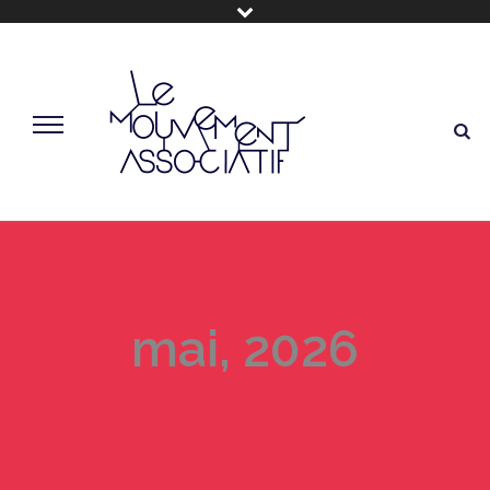
mai, 2026