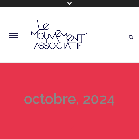
octobre, 2024