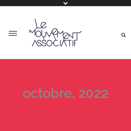
octobre, 2022